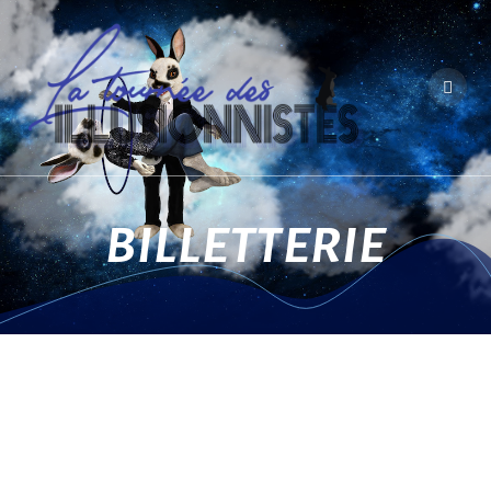
BILLETTERIE