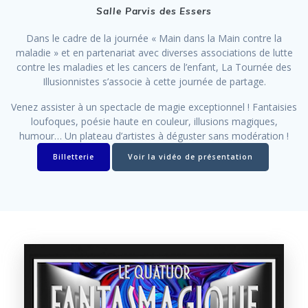
Salle Parvis des Essers
Dans le cadre de la journée « Main dans la Main contre la
maladie » et en partenariat avec diverses associations de lutte
contre les maladies et les cancers de l’enfant, La Tournée des
Illusionnistes s’associe à cette journée de partage.
Venez assister à un spectacle de magie exceptionnel ! Fantaisies
loufoques, poésie haute en couleur, illusions magiques,
humour… Un plateau d’artistes à déguster sans modération !
Billetterie
Voir la vidéo de présentation