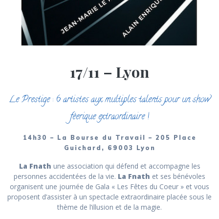
17/11 – Lyon
Le Prestige : 6 artistes aux multiples talents pour un show
féerique extraordinaire !
14h30 – La Bourse du
Travail
– 205 Place
Guichard, 69003 Lyon
La Fnath
une association qui défend et accompagne les
personnes accidentées de la vie.
La Fnath
et ses bénévoles
organisent une journée de Gala « Les Fêtes du Coeur » et vous
proposent d’assister à un spectacle extraordinaire placée sous le
thème de l’illusion et de la magie.